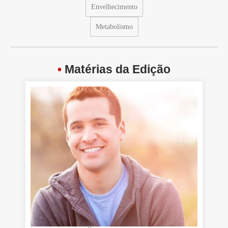
Envelhecimento
Metabolismo
•
Matérias da Edição