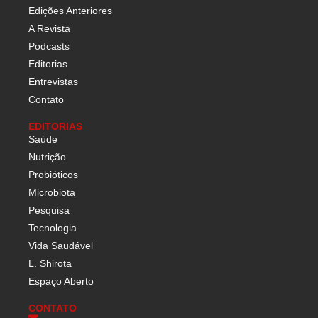
Edições Anteriores
A Revista
Podcasts
Editorias
Entrevistas
Contato
EDITORIAS
Saúde
Nutrição
Probióticos
Microbiota
Pesquisa
Tecnologia
Vida Saudável
L. Shirota
Espaço Aberto
CONTATO