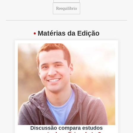
Reequilíbrio
•
Matérias da Edição
Discussão compara estudos