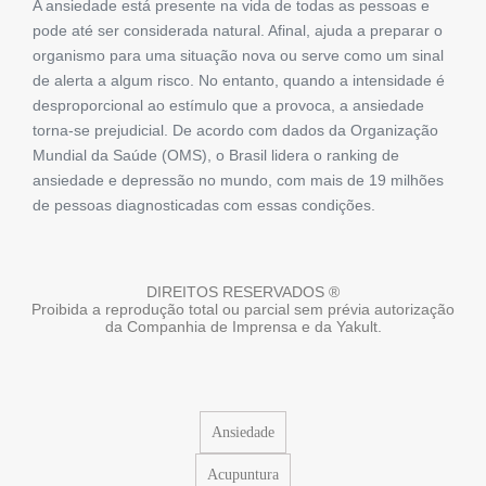
A ansiedade está presente na vida de todas as pessoas e
pode até ser considerada natural. Afinal, ajuda a preparar o
organismo para uma situação nova ou serve como um sinal
de alerta a algum risco. No entanto, quando a intensidade é
desproporcional ao estímulo que a provoca, a ansiedade
torna-se prejudicial. De acordo com dados da Organização
Mundial da Saúde (OMS), o Brasil lidera o ranking de
ansiedade e depressão no mundo, com mais de 19 milhões
de pessoas diagnosticadas com essas condições.
DIREITOS RESERVADOS ®
Proibida a reprodução total ou parcial sem prévia autorização
da Companhia de Imprensa e da Yakult.
Ansiedade
Acupuntura