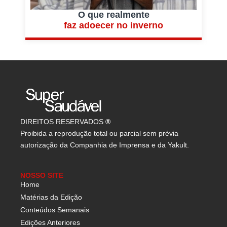
O que realmente
faz adoecer no inverno
DIREITOS RESERVADOS
®
Proibida a reprodução total ou parcial sem prévia
autorização da Companhia de Imprensa e da Yakult.
NOSSO SITE
Home
Matérias da Edição
Conteúdos Semanais
Edições Anteriores