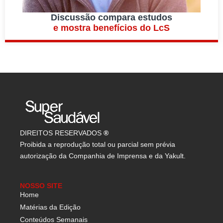
Discussão compara estudos
e mostra benefícios do LcS
DIREITOS RESERVADOS
®
Proibida a reprodução total ou parcial sem prévia
autorização da Companhia de Imprensa e da Yakult.
NOSSO SITE
Home
Matérias da Edição
Conteúdos Semanais