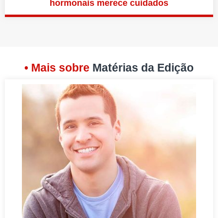
hormonais merece cuidados
• Mais sobre
Matérias da Edição