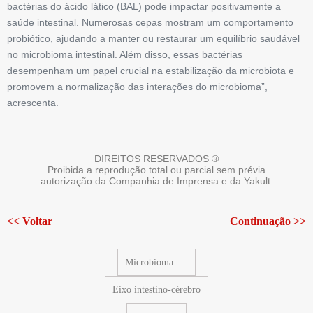
bactérias do ácido lático (BAL) pode impactar positivamente a
saúde intestinal. Numerosas cepas mostram um comportamento
probiótico, ajudando a manter ou restaurar um equilíbrio saudável
no microbioma intestinal. Além disso, essas bactérias
desempenham um papel crucial na estabilização da microbiota e
promovem a normalização das interações do microbioma”,
acrescenta.
DIREITOS RESERVADOS ®
Proibida a reprodução total ou parcial sem prévia
autorização da Companhia de Imprensa e da Yakult.
<< Voltar
Continuação >>
Microbioma
Eixo intestino-cérebro