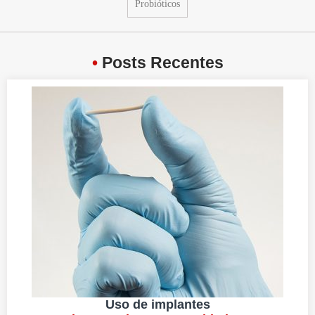
Probióticos
•
Posts Recentes
Uso de implantes