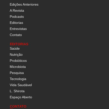
Edições Anteriores
A Revista
Podcasts
Editorias
Entrevistas
Contato
EDITORIAS
Saúde
Nutrição
Probióticos
Microbiota
Pesquisa
Tecnologia
Vida Saudável
L. Shirota
Espaço Aberto
CONTATO