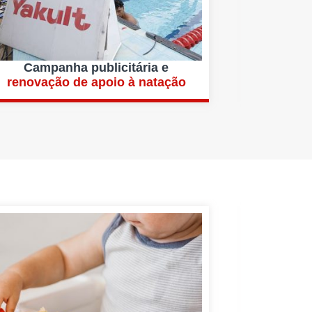
Campanha publicitária e
renovação de apoio à natação