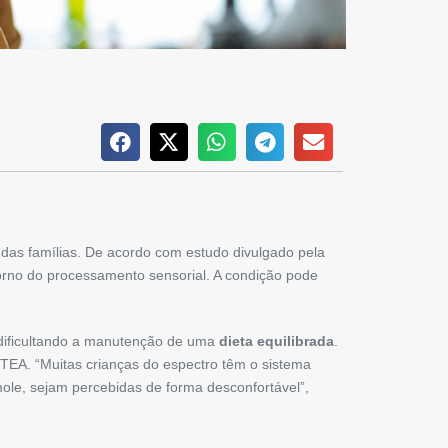
 das famílias. De acordo com estudo divulgado pela
rno do processamento sensorial. A condição pode
, dificultando a manutenção de uma
dieta equilibrada
.
TEA. “Muitas crianças do espectro têm o sistema
ole, sejam percebidas de forma desconfortável”,