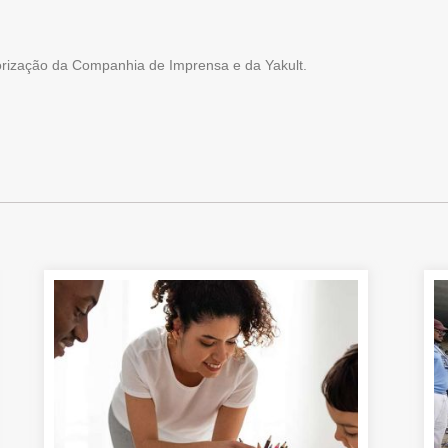
torização da Companhia de Imprensa e da Yakult.