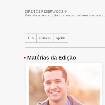
DIREITOS RESERVADOS ®
Proibida a reprodução total ou parcial sem prévia au
TEA
Nutrição
Apetite
•
Matérias da Edição