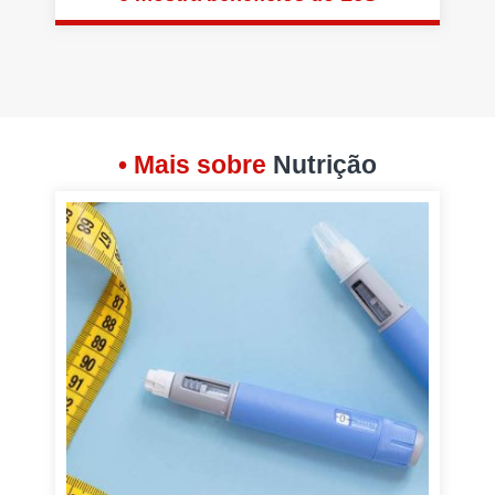
• Mais sobre
Nutrição