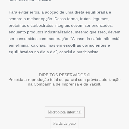
Para evitar erros, a adoção de uma
dieta equilibrada
é
sempre a melhor opção. Dessa forma, frutas, legumes,
proteínas e carboidratos integrais devem ser priorizados,
enquanto produtos industrializados, mesmo que zero, devem
ser consumidos com moderação. “A base da saúde não está
em eliminar calorias, mas em
escolhas conscientes e
equilibradas
no dia a dia”, conclui a nutricionista.
DIREITOS RESERVADOS ®
Proibida a reprodução total ou parcial sem prévia autorização
da Companhia de Imprensa e da Yakult.
Microbiota intestinal
Perda de peso