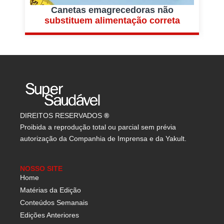
Canetas emagrecedoras não
substituem alimentação correta
DIREITOS RESERVADOS
®
Proibida a reprodução total ou parcial sem prévia
autorização da Companhia de Imprensa e da Yakult.
NOSSO SITE
Home
Matérias da Edição
Conteúdos Semanais
Edições Anteriores