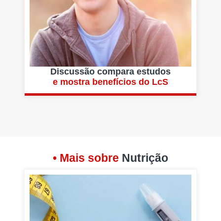
Discussão compara estudos
e mostra benefícios do LcS
• Mais sobre
Nutrição