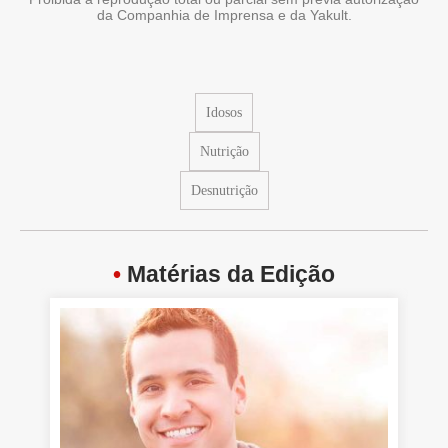
da Companhia de Imprensa e da Yakult.
Idosos
Nutrição
Desnutrição
•
Matérias da Edição