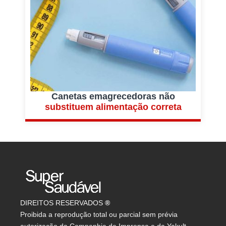
Canetas emagrecedoras não
substituem alimentação correta
DIREITOS RESERVADOS
®
Proibida a reprodução total ou parcial sem prévia