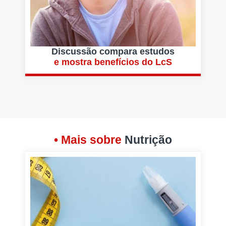
Discussão compara estudos
e mostra benefícios do LcS
• Mais sobre
Nutrição