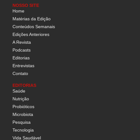
NOSSO SITE
Home
Matérias da Edição
Conteúdos Semanais
Edições Anteriores
A Revista
Podcasts
Editorias
Entrevistas
Contato
EDITORIAS
Saúde
Nutrição
Probióticos
Microbiota
Pesquisa
Tecnologia
Vida Saudável