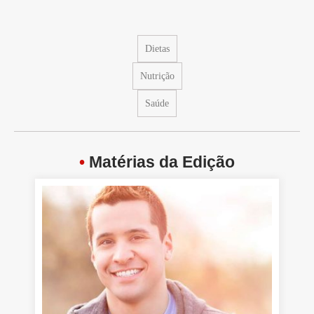
Dietas
Nutrição
Saúde
•
Matérias da Edição