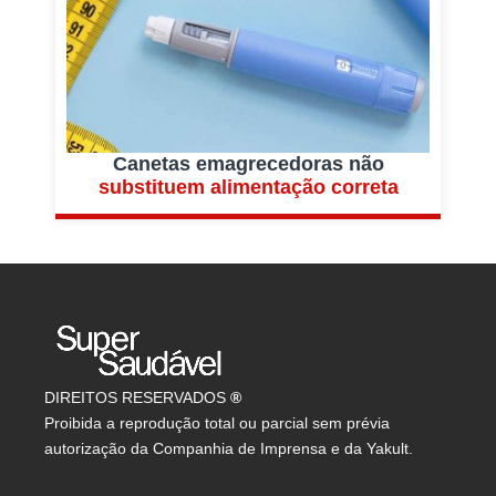
Canetas emagrecedoras não
substituem alimentação correta
DIREITOS RESERVADOS
®
Proibida a reprodução total ou parcial sem prévia
autorização da Companhia de Imprensa e da Yakult.