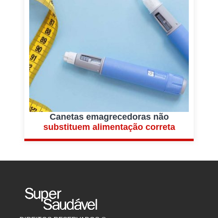
Canetas emagrecedoras não
substituem alimentação correta