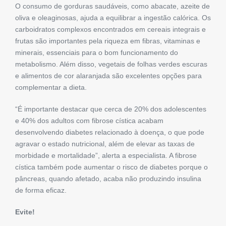
O consumo de gorduras saudáveis, como abacate, azeite de
oliva e oleaginosas, ajuda a equilibrar a ingestão calórica. Os
carboidratos complexos encontrados em cereais integrais e
frutas são importantes pela riqueza em fibras, vitaminas e
minerais, essenciais para o bom funcionamento do
metabolismo. Além disso, vegetais de folhas verdes escuras
e alimentos de cor alaranjada são excelentes opções para
complementar a dieta.
“É importante destacar que cerca de 20% dos adolescentes
e 40% dos adultos com fibrose cística acabam
desenvolvendo diabetes relacionado à doença, o que pode
agravar o estado nutricional, além de elevar as taxas de
morbidade e mortalidade”, alerta a especialista. A fibrose
cística também pode aumentar o risco de diabetes porque o
pâncreas, quando afetado, acaba não produzindo insulina
de forma eficaz.
Evite!