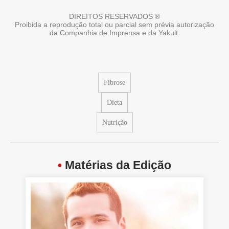
DIREITOS RESERVADOS ®
Proibida a reprodução total ou parcial sem prévia autorização
da Companhia de Imprensa e da Yakult.
Fibrose
Dieta
Nutrição
•
Matérias da Edição