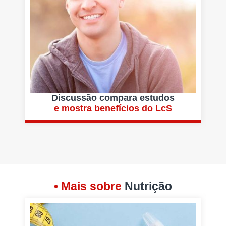
Discussão compara estudos
e mostra benefícios do LcS
• Mais sobre
Nutrição