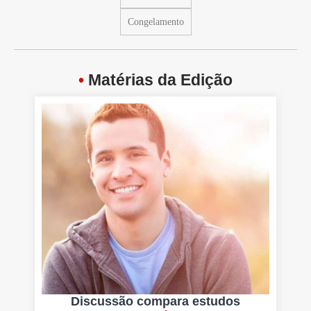
Congelamento
•
Matérias da Edição
Discussão compara estudos