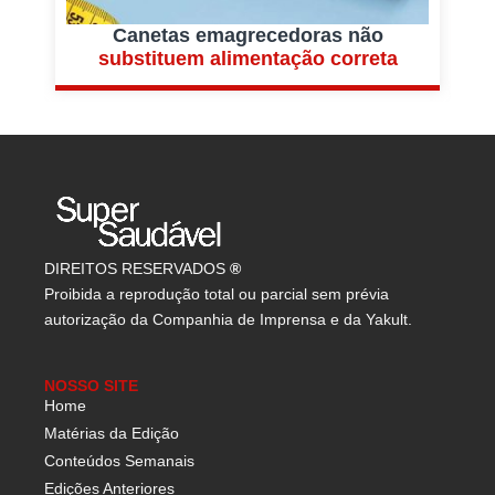
Canetas emagrecedoras não
substituem alimentação correta
DIREITOS RESERVADOS
®
Proibida a reprodução total ou parcial sem prévia
autorização da Companhia de Imprensa e da Yakult.
NOSSO SITE
Home
Matérias da Edição
Conteúdos Semanais
Edições Anteriores