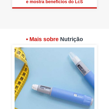
e mostra benefícios do LcS
• Mais sobre
Nutrição