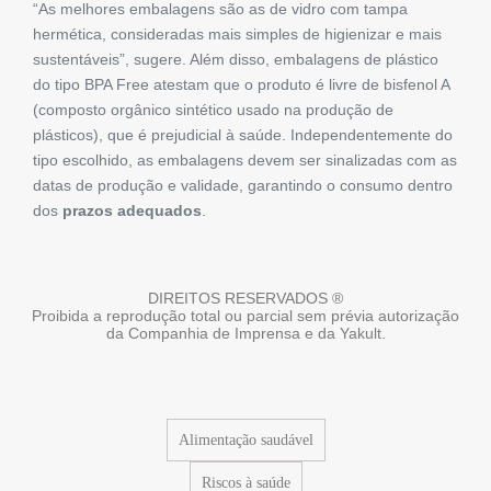
“As melhores embalagens são as de vidro com tampa
hermética, consideradas mais simples de higienizar e mais
sustentáveis”, sugere. Além disso, embalagens de plástico
do tipo BPA Free atestam que o produto é livre de bisfenol A
(composto orgânico sintético usado na produção de
plásticos), que é prejudicial à saúde. Independentemente do
tipo escolhido, as embalagens devem ser sinalizadas com as
datas de produção e validade, garantindo o consumo dentro
dos
prazos adequados
.
DIREITOS RESERVADOS ®
Proibida a reprodução total ou parcial sem prévia autorização
da Companhia de Imprensa e da Yakult.
Alimentação saudável
Riscos à saúde