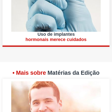
Uso de implantes
hormonais merece cuidados
• Mais sobre
Matérias da Edição