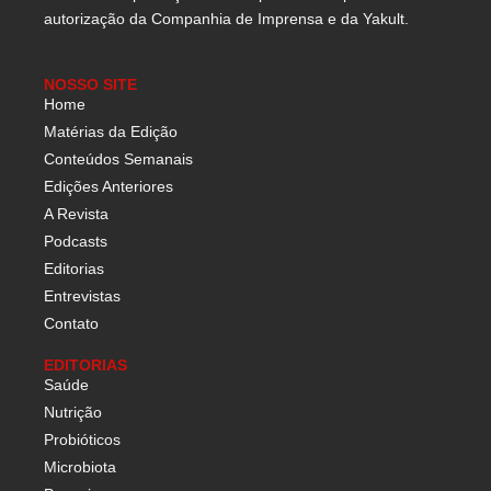
autorização da Companhia de Imprensa e da Yakult.
NOSSO SITE
Home
Matérias da Edição
Conteúdos Semanais
Edições Anteriores
A Revista
Podcasts
Editorias
Entrevistas
Contato
EDITORIAS
Saúde
Nutrição
Probióticos
Microbiota