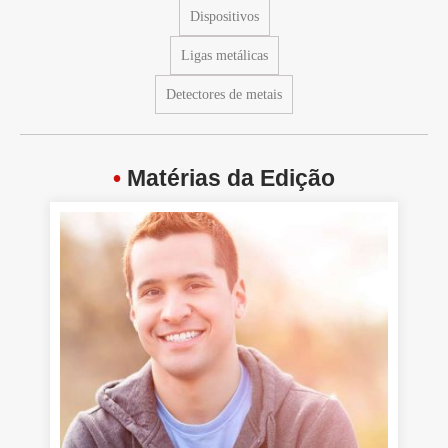
Dispositivos
Ligas metálicas
Detectores de metais
•
Matérias da Edição