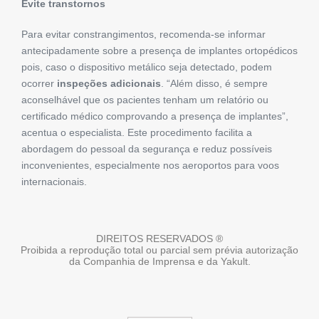
Evite transtornos
Para evitar constrangimentos, recomenda-se informar
antecipadamente sobre a presença de implantes ortopédicos
pois, caso o dispositivo metálico seja detectado, podem
ocorrer
inspeções adicionais
. “Além disso, é sempre
aconselhável que os pacientes tenham um relatório ou
certificado médico comprovando a presença de implantes”,
acentua o especialista. Este procedimento facilita a
abordagem do pessoal da segurança e reduz possíveis
inconvenientes, especialmente nos aeroportos para voos
internacionais.
DIREITOS RESERVADOS ®
Proibida a reprodução total ou parcial sem prévia autorização
da Companhia de Imprensa e da Yakult.