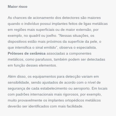
Maior risco
As chances de acionamento dos detectores são maiores
quando o indivíduo possui implantes feitos de ligas metálicas
em regiões mais superficiais ou de maior extensão, por
exemplo, no quadril ou joelho. “Nessas situações, os
dispositivos estão mais próximos da superfície da pele, o
que intensifica o sinal emitido”, observa o especialista.
Próteses de cerâmica
associadas a componentes
metálicos, como parafusos, também podem ser detectadas
em função desses elementos.
Além disso, os equipamentos para detecção variam em
sensibilidade, sendo ajustados de acordo com o nível de
segurança de cada estabelecimento ou aeroporto. Em locais
com padrões internacionais mais rigorosos, por exemplo,
muito provavelmente os implantes ortopédicos metálicos
deverão ser identificados com mais facilidade.