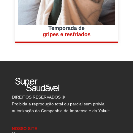
Temporada de
gripes e resfriados
DIREITOS RESERVADOS
®
Proibida a reprodução total ou parcial sem prévia
autorização da Companhia de Imprensa e da Yakult.
NOSSO SITE