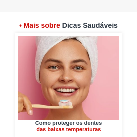
• Mais sobre
Dicas Saudáveis
Como proteger os dentes
das baixas temperaturas