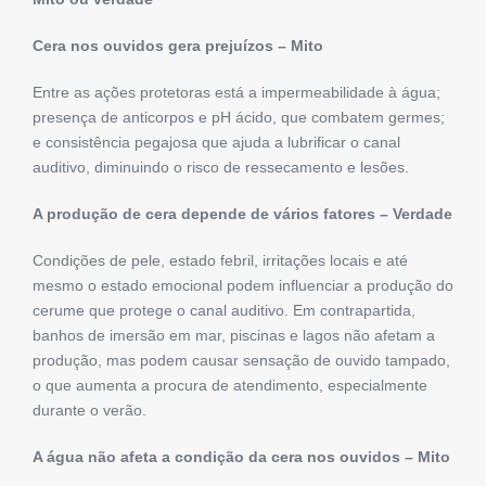
Cera nos ouvidos gera prejuízos – Mito
Entre as ações protetoras está a impermeabilidade à água;
presença de anticorpos e pH ácido, que combatem germes;
e consistência pegajosa que ajuda a lubrificar o canal
auditivo, diminuindo o risco de ressecamento e lesões.
A produção de cera depende de vários fatores – Verdade
Condições de pele, estado febril, irritações locais e até
mesmo o estado emocional podem influenciar a produção do
cerume que protege o canal auditivo. Em contrapartida,
banhos de imersão em mar, piscinas e lagos não afetam a
produção, mas podem causar sensação de ouvido tampado,
o que aumenta a procura de atendimento, especialmente
durante o verão.
A água não afeta a condição da cera nos ouvidos – Mito