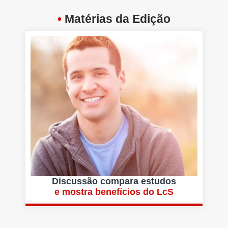
•
Matérias da Edição
Discussão compara estudos
e mostra benefícios do LcS