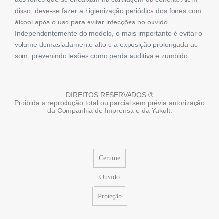
disso, deve-se fazer a higienização periódica dos fones com
álcool após o uso para evitar infecções no ouvido.
Independentemente do modelo, o mais importante é evitar o
volume demasiadamente alto e a exposição prolongada ao
som, prevenindo lesões como perda auditiva e zumbido.
DIREITOS RESERVADOS ®
Proibida a reprodução total ou parcial sem prévia autorização
da Companhia de Imprensa e da Yakult.
Cerume
Ouvido
Proteção