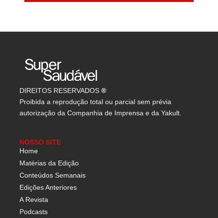
DIREITOS RESERVADOS
®
Proibida a reprodução total ou parcial sem prévia
autorização da Companhia de Imprensa e da Yakult.
NOSSO SITE
Home
Matérias da Edição
Conteúdos Semanais
Edições Anteriores
A Revista
Podcasts