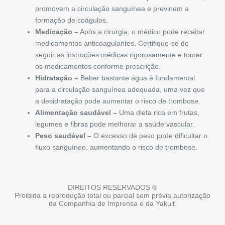
promovem a circulação sanguínea e previnem a
formação de coágulos.
Medicação –
Após a cirurgia, o médico pode receitar
medicamentos anticoagulantes. Certifique-se de
seguir as instruções médicas rigorosamente e tomar
os medicamentos conforme prescrição.
Hidratação –
Beber bastante água é fundamental
para a circulação sanguínea adequada, uma vez que
a desidratação pode aumentar o risco de trombose.
Alimentação saudável –
Uma dieta rica em frutas,
legumes e fibras pode melhorar a saúde vascular.
Peso saudável –
O excesso de peso pode dificultar o
fluxo sanguíneo, aumentando o risco de trombose.
DIREITOS RESERVADOS ®
Proibida a reprodução total ou parcial sem prévia autorização
da Companhia de Imprensa e da Yakult.