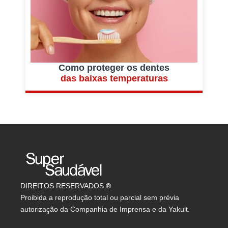
Como proteger os dentes
das baixas temperaturas
DIREITOS RESERVADOS
®
Proibida a reprodução total ou parcial sem prévia
autorização da Companhia de Imprensa e da Yakult.