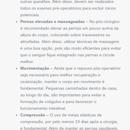
outras questões. Além disso, devem ser realizados
todos os exames pré-operatórios para excluir riscos
potenciais.
Pernas elevadas e massageadas
– No pós-cirúrgico
é recomendado elevar as pernas um pouco acima da
altura do corpo, colocando sobre travesseiros ou
almofadas. Além disso, utilizar técnicas de massagem
é uma boa opção, pois são muito eficientes para evitar
que o sangue fique estagnado nas pernas e circule
melhor.
Movimentação –
Ainda que o repouso pós-operatório
seja necessário para melhor recuperação e
cicatrização, manter o corpo em movimento é
fundamental. Pequenas caminhadas dentro de casa,
ao longo do dia, são importantes para evitar a
formação de coágulos e para favorecer o
funcionamento intestinal.
Compressão –
O uso de meias elásticas de
compressão, por pelo menos 10 dias após a cirurgia,
é fundamental. Além de manter as pernas saudáveis,