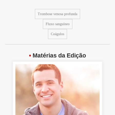
Trombose venosa profunda
Fluxo sanguíneo
Coágulos
•
Matérias da Edição