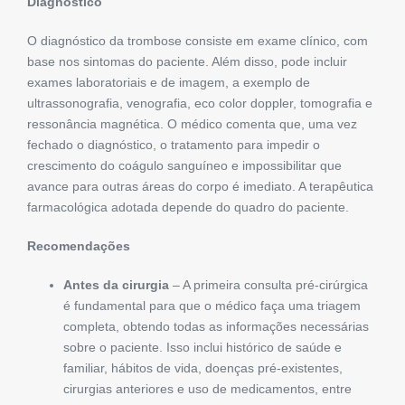
Diagnóstico
O diagnóstico da trombose consiste em exame clínico, com
base nos sintomas do paciente. Além disso, pode incluir
exames laboratoriais e de imagem, a exemplo de
ultrassonografia, venografia, eco color doppler, tomografia e
ressonância magnética. O médico comenta que, uma vez
fechado o diagnóstico, o tratamento para impedir o
crescimento do coágulo sanguíneo e impossibilitar que
avance para outras áreas do corpo é imediato. A terapêutica
farmacológica adotada depende do quadro do paciente.
Recomendações
Antes da cirurgia
– A primeira consulta pré-cirúrgica
é fundamental para que o médico faça uma triagem
completa, obtendo todas as informações necessárias
sobre o paciente. Isso inclui histórico de saúde e
familiar, hábitos de vida, doenças pré-existentes,
cirurgias anteriores e uso de medicamentos, entre