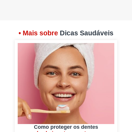
• Mais sobre
Dicas Saudáveis
Como proteger os dentes