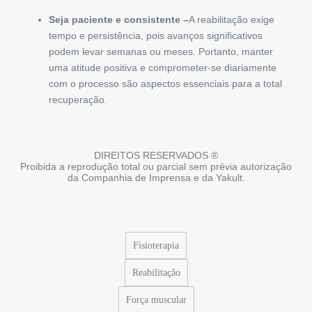
Seja paciente e consistente –
A reabilitação exige
tempo e persistência, pois avanços significativos
podem levar semanas ou meses. Portanto, manter
uma atitude positiva e comprometer-se diariamente
com o processo são aspectos essenciais para a total
recuperação.
DIREITOS RESERVADOS ®
Proibida a reprodução total ou parcial sem prévia autorização
da Companhia de Imprensa e da Yakult.
Fisioterapia
Reabilitação
Força muscular