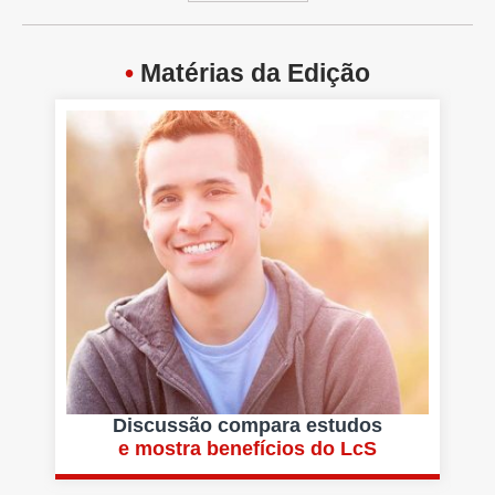
•
Matérias da Edição
Discussão compara estudos
e mostra benefícios do LcS