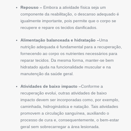
Repouso –
Embora a atividade física seja um
componente da reabilitação, o descanso adequado é
igualmente importante, pois permite que o corpo se
recupere e repare os tecidos danificados.
Alimentação balanceada e hidratação –
Uma
nutrição adequada é fundamental para a recuperação,
fornecendo ao corpo os nutrientes necessários para
reparar tecidos. Da mesma forma, manter-se bem
hidratado ajuda na funcionalidade muscular e na
manutenção da saúde geral.
Atividades de baixo impacto –
Conforme a
recuperação evolui, outras atividades de baixo
impacto devem ser incorporadas como, por exemplo,
caminhada, hidroginástica e natação. Tais atividades
promovem a circulação sanguínea, auxiliando o
processo de cura e, consequentemente, o bem-estar
geral sem sobrecarregar a área lesionada.