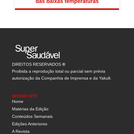
das baixas temperaturas
DIREITOS RESERVADOS
®
Proibida a reprodução total ou parcial sem prévia
autorização da Companhia de Imprensa e da Yakult.
NOSSO SITE
Home
Matérias da Edição
Conteúdos Semanais
Edições Anteriores
A Revista