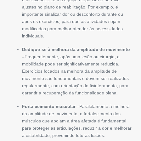
ajustes no plano de reabilitação. Por exemplo, é
importante sinalizar dor ou desconforto durante ou
após os exercícios, para que as atividades sejam
modificadas para melhor atender às necessidades
individuais.
Dedique-se à melhora da amplitude de movimento
–
Frequentemente, após uma lesão ou cirurgia, a
mobilidade pode ser significativamente reduzida.
Exercícios focados na melhora da amplitude de
movimento são fundamentais e devem ser realizados
regularmente, com orientação do fisioterapeuta, para
garantir a recuperação da funcionalidade plena.
Fortalecimento muscular –
Paralelamente à melhora
da amplitude de movimento, o fortalecimento dos
músculos que apoiam a área afetada é fundamental
para proteger as articulações, reduzir a dor e melhorar
a estabilidade, prevenindo futuras lesões.