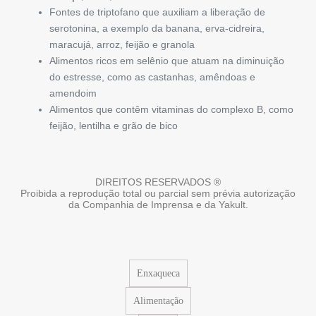
Fontes de triptofano que auxiliam a liberação de
serotonina, a exemplo da banana, erva-cidreira,
maracujá, arroz, feijão e granola
Alimentos ricos em selênio que atuam na diminuição
do estresse, como as castanhas, amêndoas e
amendoim
Alimentos que contêm vitaminas do complexo B, como
feijão, lentilha e grão de bico
DIREITOS RESERVADOS ®
Proibida a reprodução total ou parcial sem prévia autorização
da Companhia de Imprensa e da Yakult.
Enxaqueca
Alimentação