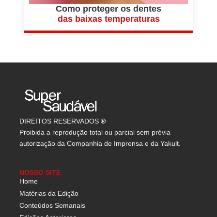
Como proteger os dentes
das baixas temperaturas
DIREITOS RESERVADOS
®
Proibida a reprodução total ou parcial sem prévia
autorização da Companhia de Imprensa e da Yakult.
NOSSO SITE
Home
Matérias da Edição
Conteúdos Semanais