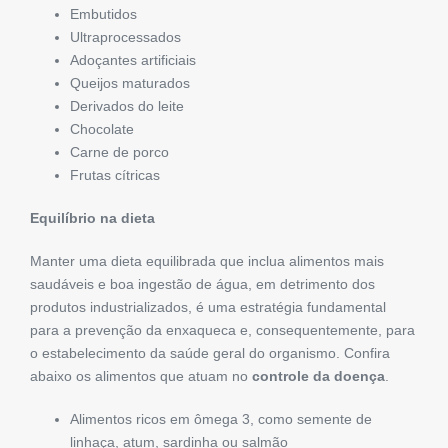
Embutidos
Ultraprocessados
Adoçantes artificiais
Queijos maturados
Derivados do leite
Chocolate
Carne de porco
Frutas cítricas
Equilíbrio na dieta
Manter uma dieta equilibrada que inclua alimentos mais
saudáveis e boa ingestão de água, em detrimento dos
produtos industrializados, é uma estratégia fundamental
para a prevenção da enxaqueca e, consequentemente, para
o estabelecimento da saúde geral do organismo. Confira
abaixo os alimentos que atuam no
controle da doença
.
Alimentos ricos em ômega 3, como semente de
linhaça, atum, sardinha ou salmão