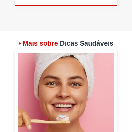
• Mais sobre
Dicas Saudáveis