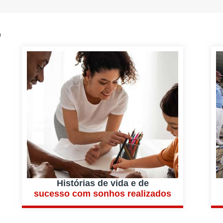
o
Histórias de vida e de
sucesso com sonhos realizados