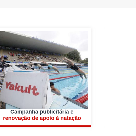
Campanha publicitária e
renovação de apoio à natação