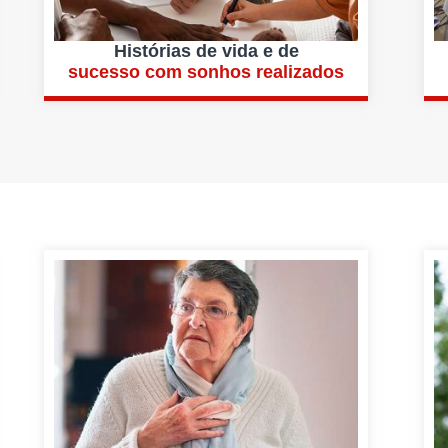
Histórias de vida e de
sucesso com sonhos realizados