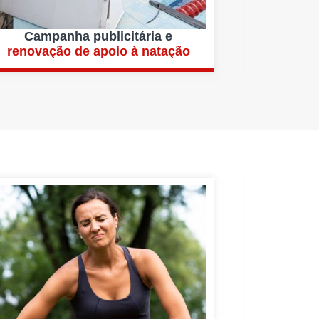
Campanha publicitária e
renovação de apoio à natação