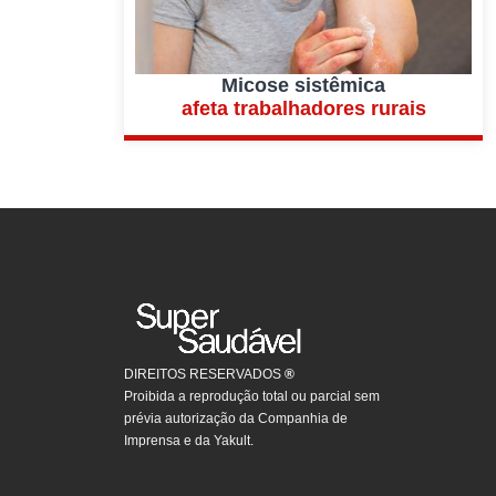
Micose sistêmica
afeta trabalhadores rurais
DIREITOS RESERVADOS
®
Proibida a reprodução total ou parcial sem
prévia autorização da Companhia de
Imprensa e da Yakult.