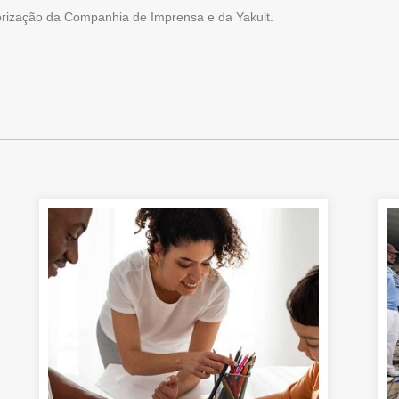
torização da Companhia de Imprensa e da Yakult.