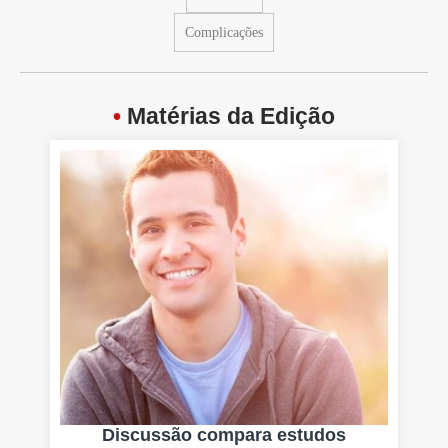
Complicações
•
Matérias da Edição
Discussão compara estudos