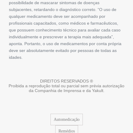
possibilidade de mascarar sintomas de doenças
subjacentes, retardando o diagnóstico correto. “O uso de
qualquer medicamento deve ser acompanhado por
profissionais capacitados, como médicos e farmacêuticos,
que possuem conhecimento técnico para avaliar cada caso
individualmente e prescrever a terapia mais adequada”,
aponta. Portanto, o uso de medicamentos por conta própria
deve ser absolutamente evitado por pessoas de todas as
idades.
DIREITOS RESERVADOS ®
Proibida a reprodução total ou parcial sem prévia autorização
da Companhia de Imprensa e da Yakult.
Automedicação
Remédios