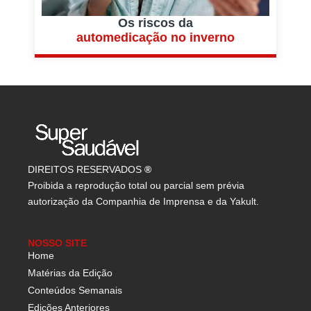
Os riscos da
automedicação no inverno
DIREITOS RESERVADOS
®
Proibida a reprodução total ou parcial sem prévia
autorização da Companhia de Imprensa e da Yakult.
NOSSO SITE
Home
Matérias da Edição
Conteúdos Semanais
Edições Anteriores