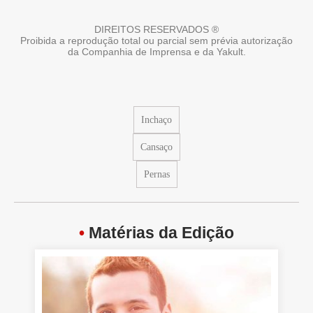
DIREITOS RESERVADOS ®
Proibida a reprodução total ou parcial sem prévia autorização
da Companhia de Imprensa e da Yakult.
Inchaço
Cansaço
Pernas
•
Matérias da Edição