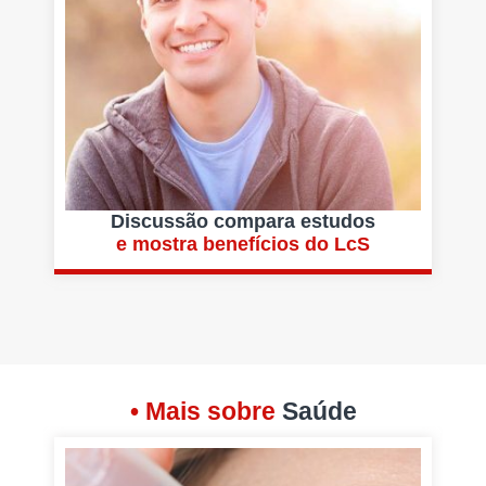
Discussão compara estudos
e mostra benefícios do LcS
• Mais sobre
Saúde