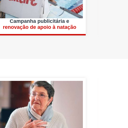
Campanha publicitária e
renovação de apoio à natação