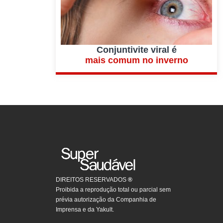
Conjuntivite viral é
mais comum no inverno
DIREITOS RESERVADOS
®
Proibida a reprodução total ou parcial sem
prévia autorização da Companhia de
Imprensa e da Yakult.