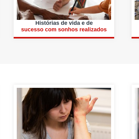
Histórias de vida e de
sucesso com sonhos realizados