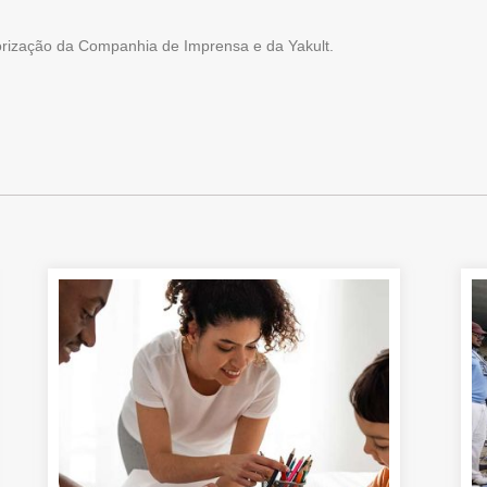
torização da Companhia de Imprensa e da Yakult.