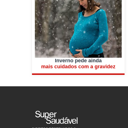
Inverno pede ainda
mais cuidados com a gravidez