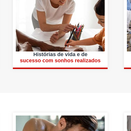
Histórias de vida e de
sucesso com sonhos realizados