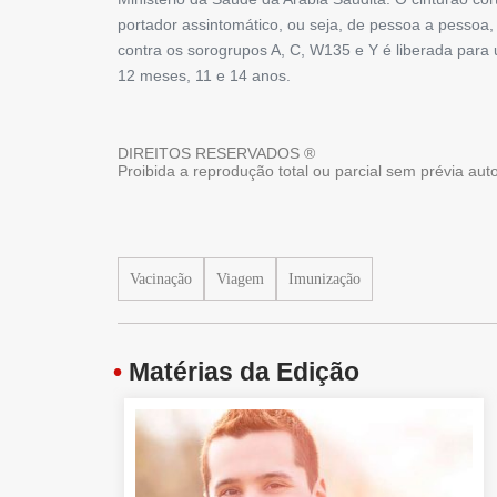
portador assintomático, ou seja, de pessoa a pessoa
contra os sorogrupos A, C, W135 e Y é liberada para 
12 meses, 11 e 14 anos.
DIREITOS RESERVADOS ®
Proibida a reprodução total ou parcial sem prévia au
Vacinação
Viagem
Imunização
•
Matérias da Edição