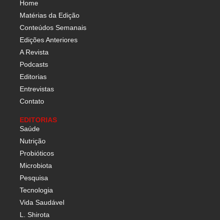
Home
Matérias da Edição
Conteúdos Semanais
Edições Anteriores
A Revista
Podcasts
Editorias
Entrevistas
Contato
EDITORIAS
Saúde
Nutrição
Probióticos
Microbiota
Pesquisa
Tecnologia
Vida Saudável
L. Shirota