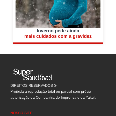
Inverno pede ainda
mais cuidados com a gravidez
DIREITOS RESERVADOS
®
Proibida a reprodução total ou parcial sem prévia
autorização da Companhia de Imprensa e da Yakult.
NOSSO SITE