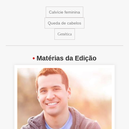
Calvície feminina
Queda de cabelos
Genética
•
Matérias da Edição