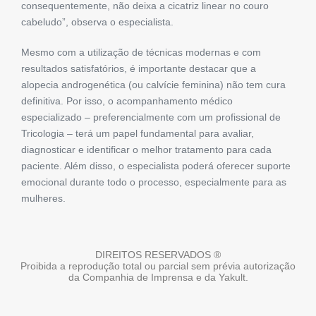
consequentemente, não deixa a cicatriz linear no couro
cabeludo”, observa o especialista.
Mesmo com a utilização de técnicas modernas e com
resultados satisfatórios, é importante destacar que a
alopecia androgenética (ou calvície feminina) não tem cura
definitiva. Por isso, o acompanhamento médico
especializado – preferencialmente com um profissional de
Tricologia – terá um papel fundamental para avaliar,
diagnosticar e identificar o melhor tratamento para cada
paciente. Além disso, o especialista poderá oferecer suporte
emocional durante todo o processo, especialmente para as
mulheres.
DIREITOS RESERVADOS ®
Proibida a reprodução total ou parcial sem prévia autorização
da Companhia de Imprensa e da Yakult.