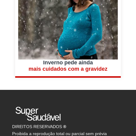
Inverno pede ainda
mais cuidados com a gravidez
DIREITOS RESERVADOS
®
Proibida a reprodução total ou parcial sem prévia