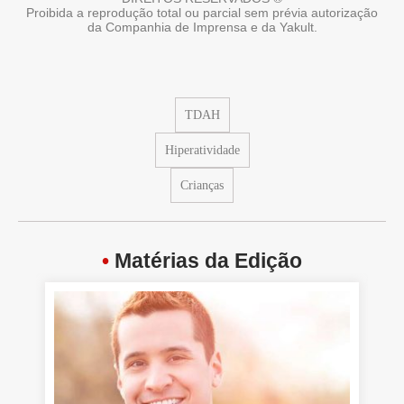
Proibida a reprodução total ou parcial sem prévia autorização
da Companhia de Imprensa e da Yakult.
TDAH
Hiperatividade
Crianças
•
Matérias da Edição