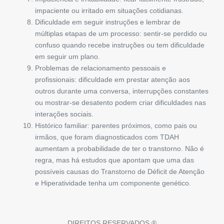
impaciente ou irritado em situações cotidianas.
Dificuldade em seguir instruções e lembrar de
múltiplas etapas de um processo: sentir-se perdido ou
confuso quando recebe instruções ou tem dificuldade
em seguir um plano.
Problemas de relacionamento pessoais e
profissionais: dificuldade em prestar atenção aos
outros durante uma conversa, interrupções constantes
ou mostrar-se desatento podem criar dificuldades nas
interações sociais.
Histórico familiar: parentes próximos, como pais ou
irmãos, que foram diagnosticados com TDAH
aumentam a probabilidade de ter o transtorno. Não é
regra, mas há estudos que apontam que uma das
possíveis causas do Transtorno de Déficit de Atenção
e Hiperatividade tenha um componente genético.
DIREITOS RESERVADOS ®