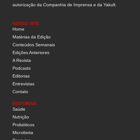
autorização da Companhia de Imprensa e da Yakult.
NOSSO SITE
Home
Matérias da Edição
Conteúdos Semanais
Edições Anteriores
A Revista
Podcasts
Editorias
Entrevistas
Contato
EDITORIAS
Saúde
Nutrição
Probióticos
Microbiota