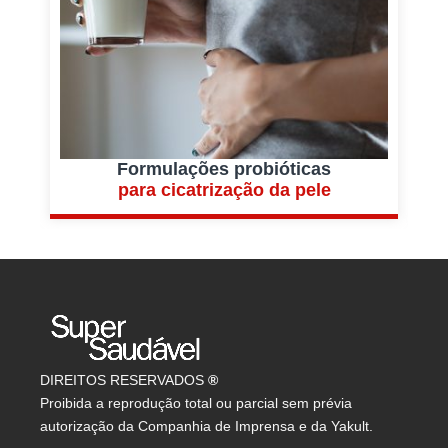
Formulações probióticas
para cicatrização da pele
DIREITOS RESERVADOS
®
Proibida a reprodução total ou parcial sem prévia
autorização da Companhia de Imprensa e da Yakult.