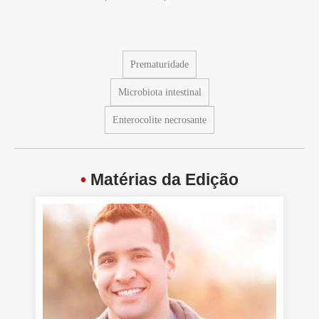
Prematuridade
Microbiota intestinal
Enterocolite necrosante
•
Matérias da Edição