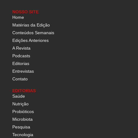
NOSSO SITE
Home
Matérias da Edição
Conteúdos Semanais
Edições Anteriores
A Revista
Podcasts
Editorias
Entrevistas
Contato
EDITORIAS
Saúde
Nutrição
Probióticos
Microbiota
Pesquisa
Tecnologia