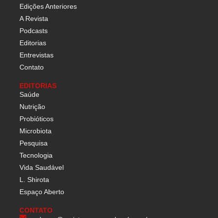
Edições Anteriores
A Revista
Podcasts
Editorias
Entrevistas
Contato
EDITORIAS
Saúde
Nutrição
Probióticos
Microbiota
Pesquisa
Tecnologia
Vida Saudável
L. Shirota
Espaço Aberto
CONTATO