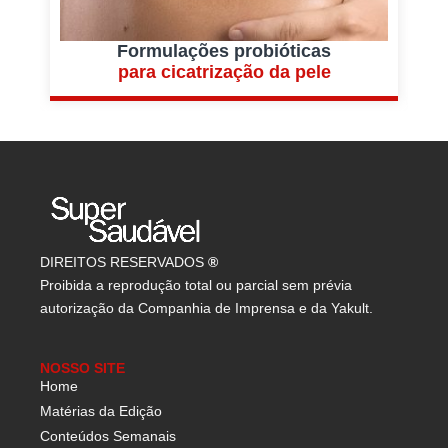
Formulações probióticas
para cicatrização da pele
DIREITOS RESERVADOS
®
Proibida a reprodução total ou parcial sem prévia
autorização da Companhia de Imprensa e da Yakult.
NOSSO SITE
Home
Matérias da Edição
Conteúdos Semanais