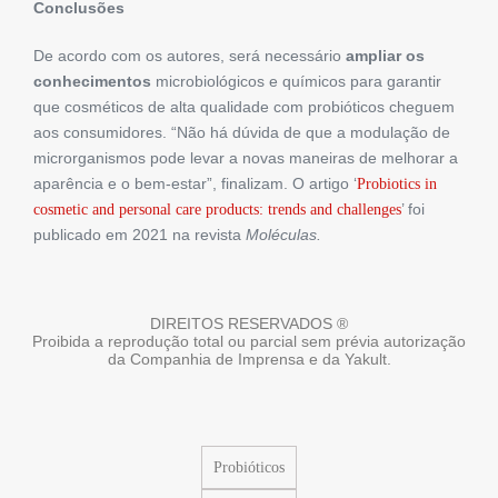
Conclusões
De acordo com os autores, será necessário
ampliar os
conhecimentos
microbiológicos e químicos para garantir
que cosméticos de alta qualidade com probióticos cheguem
aos consumidores. “Não há dúvida de que a modulação de
microrganismos pode levar a novas maneiras de melhorar a
aparência e o bem-estar”, finalizam. O artigo ‘
Probiotics in
’ foi
cosmetic and personal care products: trends and challenges
publicado em 2021 na revista
Moléculas.
DIREITOS RESERVADOS ®
Proibida a reprodução total ou parcial sem prévia autorização
da Companhia de Imprensa e da Yakult.
Probióticos