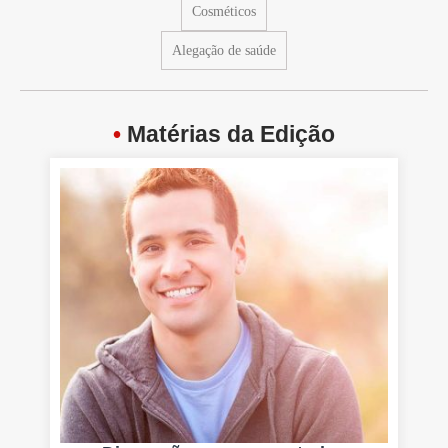
Cosméticos
Alegação de saúde
•
Matérias da Edição