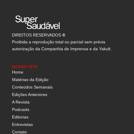
DIREITOS RESERVADOS
®
Proibida a reprodução total ou parcial sem prévia
autorização da Companhia de Imprensa e da Yakult.
NOSSO SITE
Home
Matérias da Edição
Conteúdos Semanais
Edições Anteriores
A Revista
Podcasts
Editorias
Entrevistas
Contato