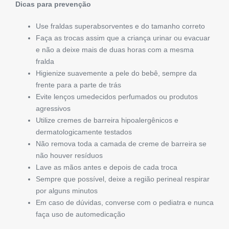
Dicas para prevenção
Use fraldas superabsorventes e do tamanho correto
Faça as trocas assim que a criança urinar ou evacuar
e não a deixe mais de duas horas com a mesma
fralda
Higienize suavemente a pele do bebê, sempre da
frente para a parte de trás
Evite lenços umedecidos perfumados ou produtos
agressivos
Utilize cremes de barreira hipoalergênicos e
dermatologicamente testados
Não remova toda a camada de creme de barreira se
não houver resíduos
Lave as mãos antes e depois de cada troca
Sempre que possível, deixe a região perineal respirar
por alguns minutos
Em caso de dúvidas, converse com o pediatra e nunca
faça uso de automedicação