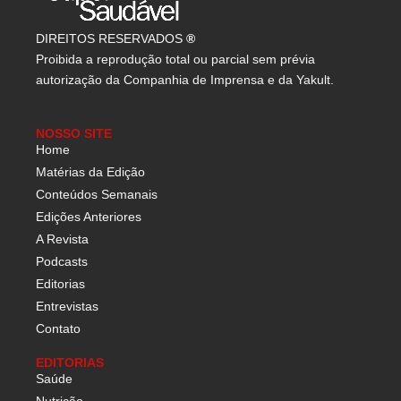
DIREITOS RESERVADOS
®
Proibida a reprodução total ou parcial sem prévia
autorização da Companhia de Imprensa e da Yakult.
NOSSO SITE
Home
Matérias da Edição
Conteúdos Semanais
Edições Anteriores
A Revista
Podcasts
Editorias
Entrevistas
Contato
EDITORIAS
Saúde