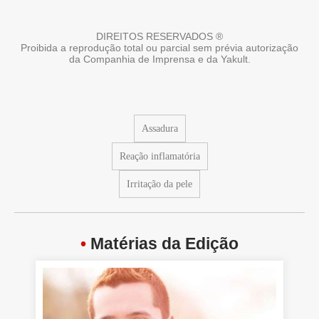
DIREITOS RESERVADOS ®
Proibida a reprodução total ou parcial sem prévia autorização
da Companhia de Imprensa e da Yakult.
Assadura
Reação inflamatória
Irritação da pele
•
Matérias da Edição