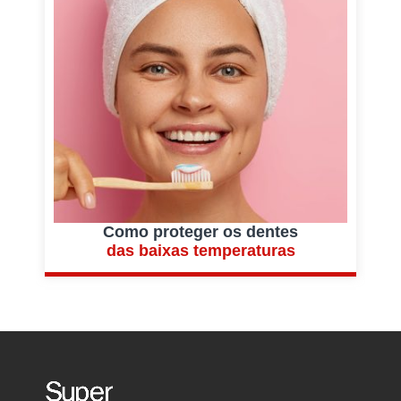
Como proteger os dentes
das baixas temperaturas