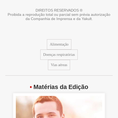
DIREITOS RESERVADOS ®
Proibida a reprodução total ou parcial sem prévia autorização
da Companhia de Imprensa e da Yakult.
Alimentação
Doenças respiratórias
Vias aéreas
•
Matérias da Edição