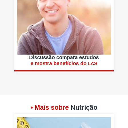
Discussão compara estudos
e mostra benefícios do LcS
• Mais sobre
Nutrição