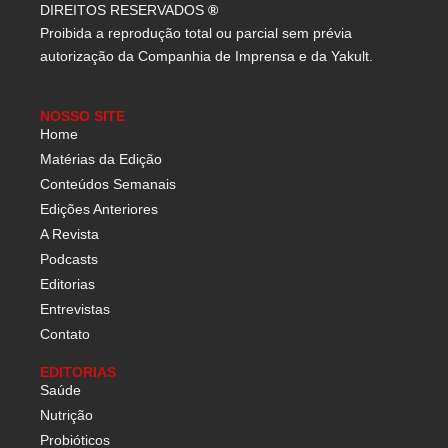
DIREITOS RESERVADOS
®
Proibida a reprodução total ou parcial sem prévia
autorização da Companhia de Imprensa e da Yakult.
NOSSO SITE
Home
Matérias da Edição
Conteúdos Semanais
Edições Anteriores
A Revista
Podcasts
Editorias
Entrevistas
Contato
EDITORIAS
Saúde
Nutrição
Probióticos