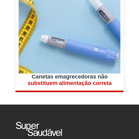
Canetas emagrecedoras não
substituem alimentação correta