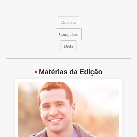
Diabetes
Compulsão
Dieta
•
Matérias da Edição