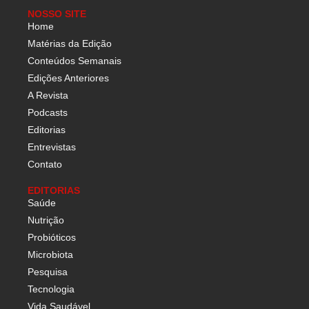
NOSSO SITE
Home
Matérias da Edição
Conteúdos Semanais
Edições Anteriores
A Revista
Podcasts
Editorias
Entrevistas
Contato
EDITORIAS
Saúde
Nutrição
Probióticos
Microbiota
Pesquisa
Tecnologia
Vida Saudável