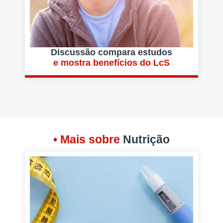
Discussão compara estudos
e mostra benefícios do LcS
• Mais sobre
Nutrição