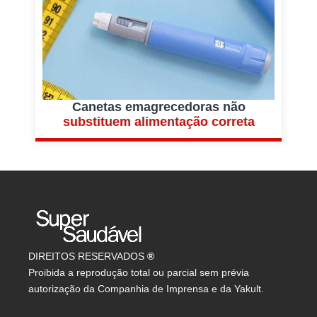
Canetas emagrecedoras não
substituem alimentação correta
DIREITOS RESERVADOS
®
Proibida a reprodução total ou parcial sem prévia
autorização da Companhia de Imprensa e da Yakult.