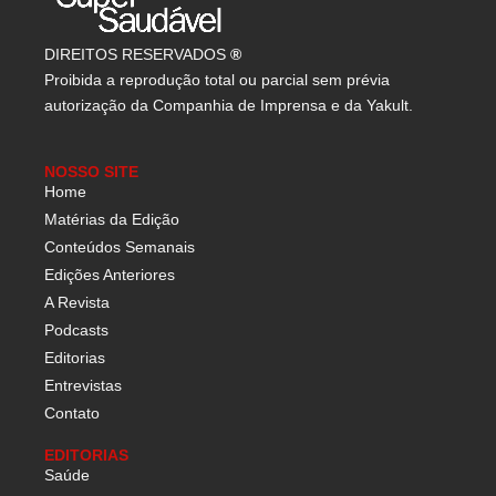
DIREITOS RESERVADOS
®
Proibida a reprodução total ou parcial sem prévia
autorização da Companhia de Imprensa e da Yakult.
NOSSO SITE
Home
Matérias da Edição
Conteúdos Semanais
Edições Anteriores
A Revista
Podcasts
Editorias
Entrevistas
Contato
EDITORIAS
Saúde