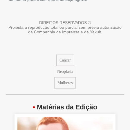
DIREITOS RESERVADOS ®
Proibida a reprodução total ou parcial sem prévia autorização
da Companhia de Imprensa e da Yakult.
Câncer
Neoplasia
Mulheres
•
Matérias da Edição