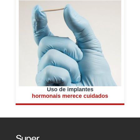
Uso de implantes
hormonais merece cuidados