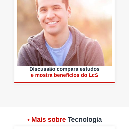
Discussão compara estudos
e mostra benefícios do LcS
• Mais sobre
Tecnologia