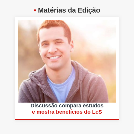
•
Matérias da Edição
Discussão compara estudos
e mostra benefícios do LcS