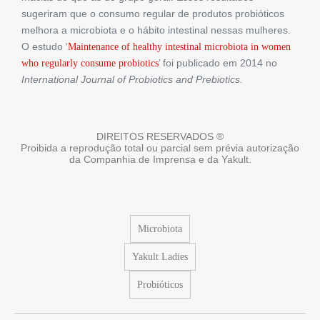
sugeriram que o consumo regular de produtos probióticos
melhora a microbiota e o hábito intestinal nessas mulheres.
O estudo ‘
Maintenance of healthy intestinal microbiota in women
’ foi publicado em 2014 no
who regularly consume probiotics
International Journal of Probiotics and Prebiotics.
DIREITOS RESERVADOS ®
Proibida a reprodução total ou parcial sem prévia autorização
da Companhia de Imprensa e da Yakult.
Microbiota
Yakult Ladies
Probióticos