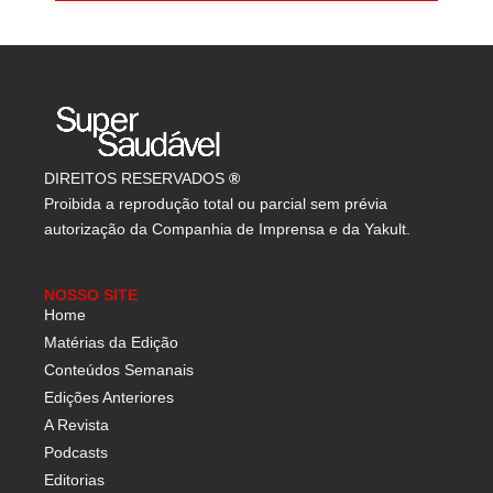
DIREITOS RESERVADOS
®
Proibida a reprodução total ou parcial sem prévia
autorização da Companhia de Imprensa e da Yakult.
NOSSO SITE
Home
Matérias da Edição
Conteúdos Semanais
Edições Anteriores
A Revista
Podcasts
Editorias