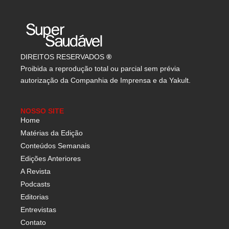
DIREITOS RESERVADOS
®
Proibida a reprodução total ou parcial sem prévia
autorização da Companhia de Imprensa e da Yakult.
NOSSO SITE
Home
Matérias da Edição
Conteúdos Semanais
Edições Anteriores
A Revista
Podcasts
Editorias
Entrevistas
Contato