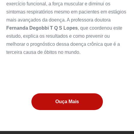
exercício funcional, a força muscular e diminui os
sintomas respiratórios mesmo em pacientes em estágios
mais avançados da doença. A professora doutora
Fernanda Degobbi T Q S Lopes
, que coordenou este
estudo, explica os resultados e como prevenir ou
melhorar o prognóstico dessa doença crônica que é a
terceira causa de óbitos no mundo.
Ouça Mais