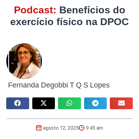
Podcast:
Benefícios do
exercício físico na DPOC
Fernanda Degobbi T Q S Lopes
agosto 12, 2025
9:45 am