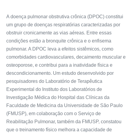
A doença pulmonar obstrutiva crônica (DPOC) constitui
um grupo de doenças respiratórias caracterizadas por
obstruir cronicamente as vias aéreas. Entre essas
condições estão a bronquite crônica e o enfisema
pulmonar. A DPOC leva a efeitos sistêmicos, como
comorbidades cardiovasculares, decaimento muscular e
osteoporose, e contribui para a inatividade física e
descondicionamento. Um estudo desenvolvido por
pesquisadores do Laboratório de Terapêutica
Experimental do Instituto dos Laboratórios de
Investigação Médica do Hospital das Clínicas da
Faculdade de Medicina da Universidade de São Paulo
(FMUSP), em colaboração com o Serviço de
Reabilitação Pulmonar, também da FMUSP, constatou
que o treinamento físico melhora a capacidade de