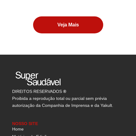
Veja Mais
DIREITOS RESERVADOS
®
Proibida a reprodução total ou parcial sem prévia
autorização da Companhia de Imprensa e da Yakult.
NOSSO SITE
Home