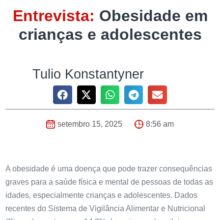
Entrevista:
Obesidade em
crianças e adolescentes
Tulio Konstantyner
setembro 15, 2025
8:56 am
A obesidade é uma doença que pode trazer consequências
graves para a saúde física e mental de pessoas de todas as
idades, especialmente crianças e adolescentes.
Dados
recentes do Sistema de Vigilância Alimentar e Nutricional